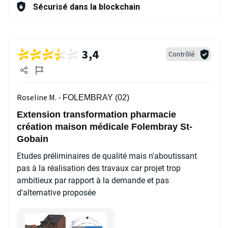
Sécurisé dans la blockchain
3,4
Contrôlé
Roseline M. -
FOLEMBRAY (02)
Extension transformation pharmacie
création maison médicale Folembray St-
Gobain
Etudes préliminaires de qualité mais n'aboutissant
pas à la réalisation des travaux car projet trop
ambitieux par rapport à la demande et pas
d'alternative proposée