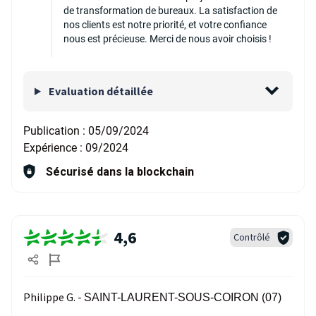
de transformation de bureaux. La satisfaction de
nos clients est notre priorité, et votre confiance
nous est précieuse. Merci de nous avoir choisis !
Evaluation détaillée
Publication :
05/09/2024
Expérience :
09/2024
Sécurisé dans la blockchain
4,6
Contrôlé
Philippe G. -
SAINT-LAURENT-SOUS-COIRON (07)