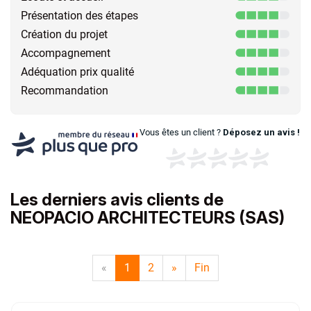
Présentation des étapes
Création du projet
Accompagnement
Adéquation prix qualité
Recommandation
Vous êtes un client ?
Déposez un avis !
Les derniers avis clients de
NEOPACIO ARCHITECTEURS (SAS)
«
1
2
»
Fin