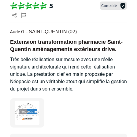
5
Contrôlé
Aude G. -
SAINT-QUENTIN (02)
Extension transformation pharmacie Saint-
Quentin aménagements extérieurs drive.
Très belle réalisation sur mesure avec une réelle
signature architecturale qui rend cette réalisation
unique. La prestation clef en main proposée par
Néopacio est un véritable atout qui simplifie la gestion
du projet dans son ensemble.