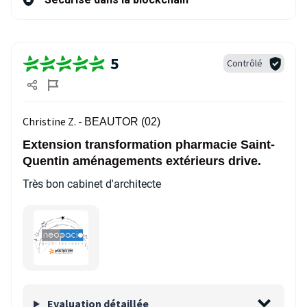
5
Contrôlé
Christine Z. -
BEAUTOR (02)
Extension transformation pharmacie Saint-
Quentin aménagements extérieurs drive.
Très bon cabinet d'architecte
Evaluation détaillée