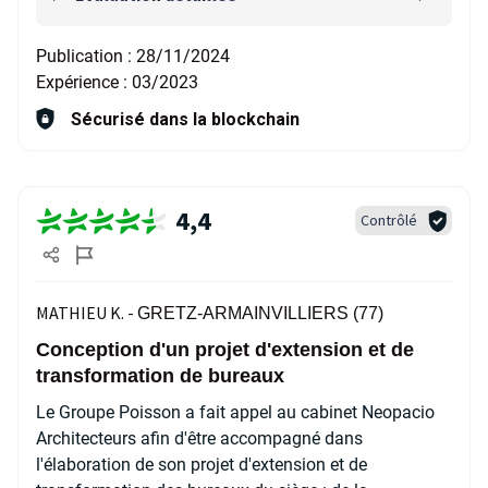
Publication :
28/11/2024
Expérience :
03/2023
Sécurisé dans la blockchain
4,4
Contrôlé
MATHIEU K. -
GRETZ-ARMAINVILLIERS (77)
Conception d'un projet d'extension et de
transformation de bureaux
Le Groupe Poisson a fait appel au cabinet Neopacio
Architecteurs afin d'être accompagné dans
l'élaboration de son projet d'extension et de