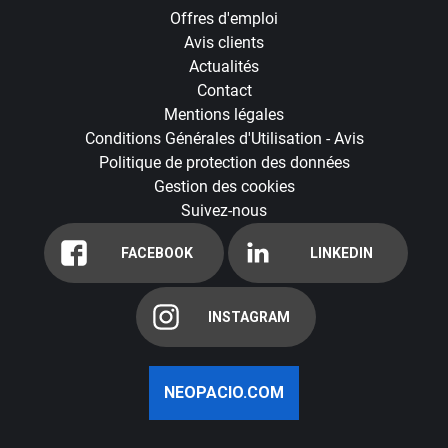
Offres d'emploi
Avis clients
Actualités
Contact
Mentions légales
Conditions Générales d'Utilisation - Avis
Politique de protection des données
Gestion des cookies
Suivez-nous
FACEBOOK
LINKEDIN
INSTAGRAM
NEOPACIO.COM