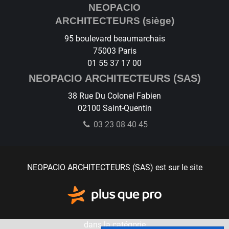
NEOPACIO
ARCHITECTEURS (siège)
95 boulevard beaumarchais
75003
Paris
01 55 37 17 00
NEOPACIO ARCHITECTEURS (SAS)
38 Rue Du Colonel Fabien
02100
Saint-Quentin
03 23 08 40 45
NEOPACIO ARCHITECTEURS (SAS) est sur le site
dans la catégorie