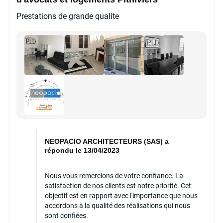
Prestations de grande qualite
NEOPACIO ARCHITECTEURS (SAS) a
répondu le 13/04/2023
Nous vous remercions de votre confiance. La
satisfaction de nos clients est notre priorité. Cet
objectif est en rapport avec l'importance que nous
accordons à la qualité des réalisations qui nous
sont confiées.