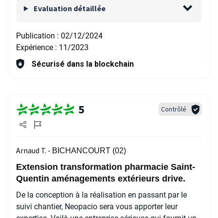
Evaluation détaillée
Publication :
02/12/2024
Expérience :
11/2023
Sécurisé dans la blockchain
5
Contrôlé
Arnaud T. -
BICHANCOURT (02)
Extension transformation pharmacie Saint-
Quentin aménagements extérieurs drive.
De la conception à la réalisation en passant par le
suivi chantier, Neopacio sera vous apporter leur