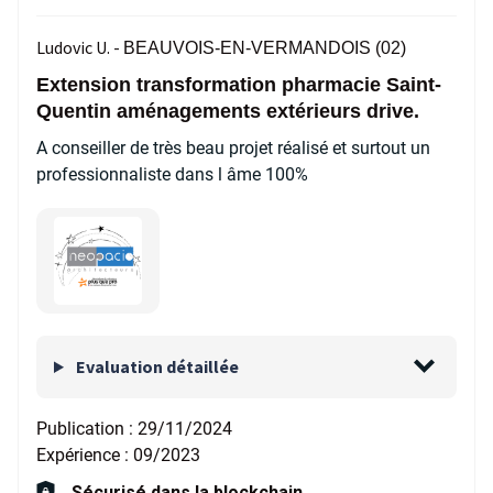
Ludovic U. -
BEAUVOIS-EN-VERMANDOIS (02)
Extension transformation pharmacie Saint-
Quentin aménagements extérieurs drive.
A conseiller de très beau projet réalisé et surtout un
professionnaliste dans l âme 100%
Evaluation détaillée
Publication :
29/11/2024
Expérience :
09/2023
Sécurisé dans la blockchain