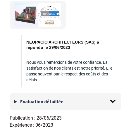
NEOPACIO ARCHITECTEURS (SAS) a
répondu le 29/06/2023
Nous vous remercions de votre confiance. La
satisfaction de nos clients est notre priorité. Elle
passe souvent par le respect des coûts et des
délais.
Evaluation détaillée
Publication :
28/06/2023
Expérience :
06/2023