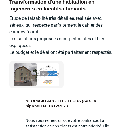
Transformation d'une habitation en
logements collocatifs étudiants.
Étude de faisabilité très détaillée, réalisée avec
sérieux, qui respecte parfaitement le cahier des
charges fourni.
Les solutions proposées sont pertinentes et bien
expliquées.
Le budget et le délai ont été parfaitement respectés.
NEOPACIO ARCHITECTEURS (SAS) a
répondu le 01/12/2023
Nous vous remercions de votre confiance. La
satisfaction de nos clients est notre priorité. Elle