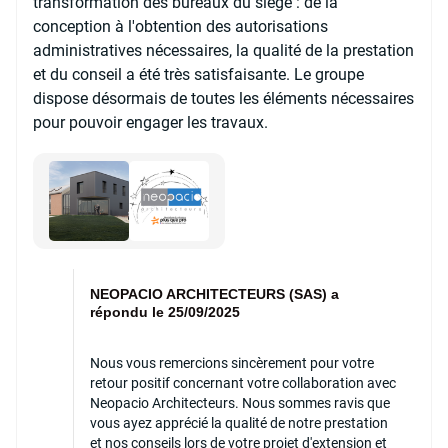
transformation des bureaux du siège : de la
conception à l'obtention des autorisations
administratives nécessaires, la qualité de la prestation
et du conseil a été très satisfaisante. Le groupe
dispose désormais de toutes les éléments nécessaires
pour pouvoir engager les travaux.
NEOPACIO ARCHITECTEURS (SAS) a
répondu le 25/09/2025
Nous vous remercions sincèrement pour votre
retour positif concernant votre collaboration avec
Neopacio Architecteurs. Nous sommes ravis que
vous ayez apprécié la qualité de notre prestation
et nos conseils lors de votre projet d'extension et