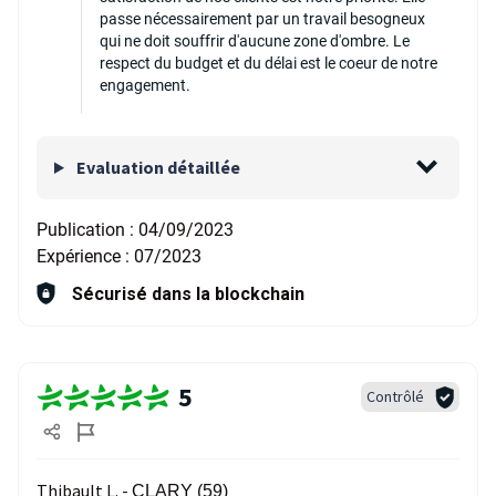
passe nécessairement par un travail besogneux
qui ne doit souffrir d'aucune zone d'ombre. Le
respect du budget et du délai est le coeur de notre
engagement.
Evaluation détaillée
Publication :
04/09/2023
Expérience :
07/2023
Sécurisé dans la blockchain
5
Contrôlé
Thibault L. -
CLARY (59)