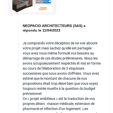
NEOPACIO ARCHITECTEURS (SAS) a
répondu le 11/04/2023
Je comprends votre déception de ne voir aboutir
votre projet mais sachez qu'elle est partagée :
vous avez vous-même formulé vos besoins au
démarrage de ces études préliminaires. Nous les
avons scrupuleusement respectés et mis en forme
au cours de l'élaboration de 3 esquisses
successives que nous avons chiffrées. Vous avez
estimé que le montant de chacune de nos
propositions était trop élevé bien que vous soyez
toujours restée muette à la question du budget
prévisionnel.
Ce « projet ambitieux » est la traduction de vos
propres désirs : maison médicale, extension de
pharmacie et réfection d’un logement. Les