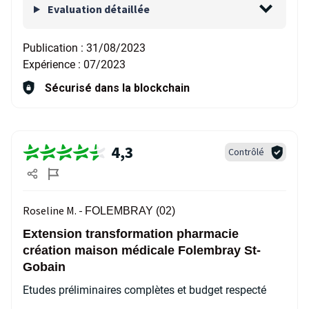
Evaluation détaillée
Publication :
31/08/2023
Expérience :
07/2023
Sécurisé dans la blockchain
4,3
Contrôlé
Roseline M. -
FOLEMBRAY (02)
Extension transformation pharmacie
création maison médicale Folembray St-
Gobain
Etudes préliminaires complètes et budget respecté