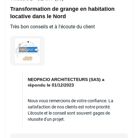
Transformation de grange en habitation
locative dans le Nord
Très bon conseils et à l'écoute du client
NEOPACIO ARCHITECTEURS (SAS) a
répondu le 01/12/2023
Nous vous remercions de votre confiance. La
satisfaction de nos clients est notre priorité.
L'écoute et le conseil sont souvent gages de
réussite d'un projet.