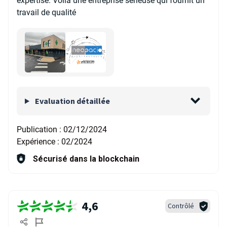
expertise. Voilà une entreprise sérieuse qui fournit un
travail de qualité
Evaluation détaillée
Publication :
02/12/2024
Expérience :
02/2024
Sécurisé dans la blockchain
4,6
Contrôlé