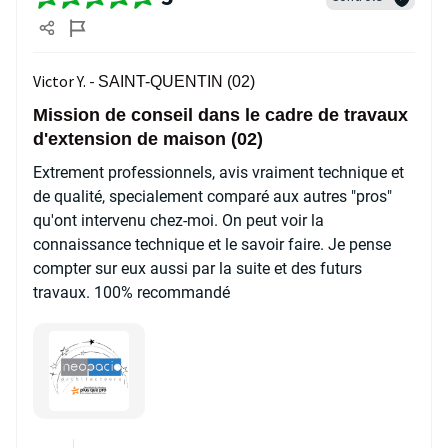
Victor Y. -
SAINT-QUENTIN (02)
Mission de conseil dans le cadre de travaux
d'extension de maison (02)
Extrement professionnels, avis vraiment technique et
de qualité, specialement comparé aux autres "pros"
qu'ont intervenu chez-moi. On peut voir la
connaissance technique et le savoir faire. Je pense
compter sur eux aussi par la suite et des futurs
travaux. 100% recommandé