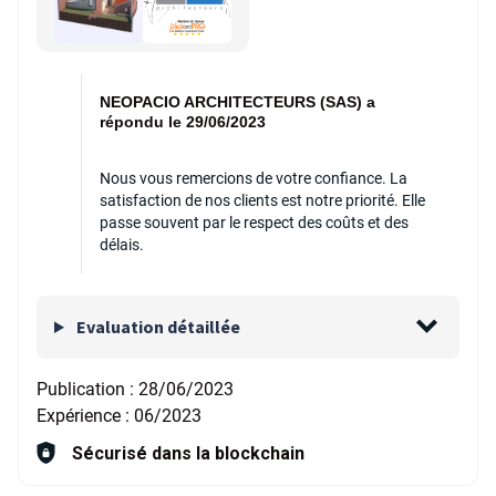
NEOPACIO ARCHITECTEURS (SAS) a
répondu le 29/06/2023
Nous vous remercions de votre confiance. La
satisfaction de nos clients est notre priorité. Elle
passe souvent par le respect des coûts et des
délais.
Evaluation détaillée
Publication :
28/06/2023
Expérience :
06/2023
Sécurisé dans la blockchain