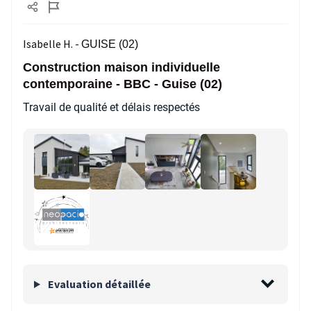
Isabelle H. -
GUISE (02)
Construction maison individuelle
contemporaine - BBC - Guise (02)
Travail de qualité et délais respectés
Evaluation détaillée