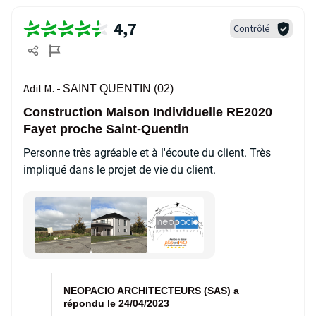
4,7
Contrôlé
Adil M. -
SAINT QUENTIN (02)
Construction Maison Individuelle RE2020
Fayet proche Saint-Quentin
Personne très agréable et à l'écoute du client. Très
impliqué dans le projet de vie du client.
NEOPACIO ARCHITECTEURS (SAS) a
répondu le 24/04/2023