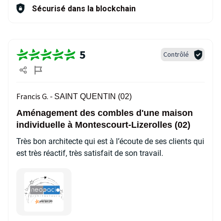
Sécurisé dans la blockchain
5
Contrôlé
Francis G. -
SAINT QUENTIN (02)
Aménagement des combles d'une maison
individuelle à Montescourt-Lizerolles (02)
Très bon architecte qui est à l’écoute de ses clients qui
est très réactif, très satisfait de son travail.