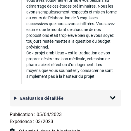
vous avez vous-même formulé vos besoins au
démarrage de ces études préliminaires. Nous les
avons scrupuleusement respectés et mis en forme
au cours de l'élaboration de 3 esquisses
successives que nous avons chiffrées. Vous avez
estimé que le montant de chacune de nos
propositions était trop élevé bien que vous soyez
toujours restée muette à la question du budget
prévisionnel.
Ce « projet ambitieux » est la traduction de vos
propres désirs : maison médicale, extension de
pharmacie et réfection d’un logement. Les
moyens que vous souhaitez y consacrer ne sont
simplement pas à la hauteur du projet.
Evaluation détaillée
Publication :
05/04/2023
Expérience :
03/2023