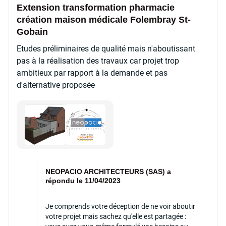
Extension transformation pharmacie
création maison médicale Folembray St-
Gobain
Etudes préliminaires de qualité mais n'aboutissant
pas à la réalisation des travaux car projet trop
ambitieux par rapport à la demande et pas
d'alternative proposée
NEOPACIO ARCHITECTEURS (SAS) a
répondu le 11/04/2023
Je comprends votre déception de ne voir aboutir
votre projet mais sachez qu'elle est partagée :