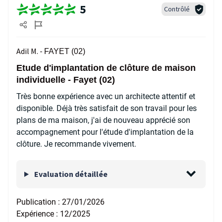
5
Contrôlé
Adil M. -
FAYET (02)
Etude d'implantation de clôture de maison
individuelle - Fayet (02)
Très bonne expérience avec un architecte attentif et
disponible. Déjà très satisfait de son travail pour les
plans de ma maison, j'ai de nouveau apprécié son
accompagnement pour l'étude d'implantation de la
clôture. Je recommande vivement.
Evaluation détaillée
Publication :
27/01/2026
Expérience :
12/2025