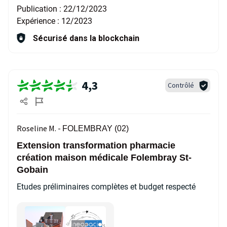
Publication :
22/12/2023
Expérience :
12/2023
Sécurisé dans la blockchain
4,3
Contrôlé
Roseline M. -
FOLEMBRAY (02)
Extension transformation pharmacie
création maison médicale Folembray St-
Gobain
Etudes préliminaires complètes et budget respecté