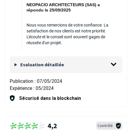
NEOPACIO ARCHITECTEURS (SAS) a
répondu le 25/09/2025
Nous vous remercions de votre confiance. La
satisfaction de nos clients est notre priorité.
L'écoute et le conseil sont souvent gages de
réussite d'un projet.
Evaluation détaillée
Publication :
07/05/2024
Expérience :
05/2024
Sécurisé dans la blockchain
4,2
Contrôlé