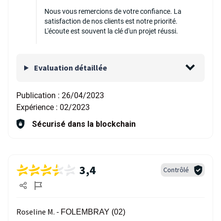
Nous vous remercions de votre confiance. La
satisfaction de nos clients est notre priorité.
L'écoute est souvent la clé d'un projet réussi.
Evaluation détaillée
Publication :
26/04/2023
Expérience :
02/2023
Sécurisé dans la blockchain
3,4
Contrôlé
Roseline M. -
FOLEMBRAY (02)