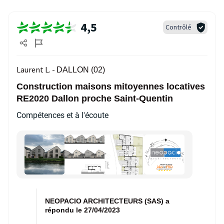
4,5
Contrôlé
Laurent L. -
DALLON (02)
Construction maisons mitoyennes locatives
RE2020 Dallon proche Saint-Quentin
Compétences et à l'écoute
NEOPACIO ARCHITECTEURS (SAS) a
répondu le 27/04/2023