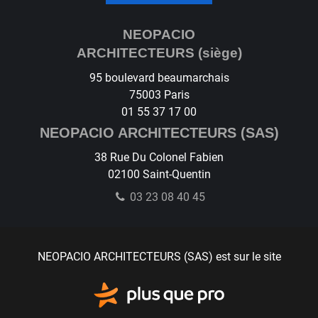
NEOPACIO
ARCHITECTEURS (siège)
95 boulevard beaumarchais
75003
Paris
01 55 37 17 00
NEOPACIO ARCHITECTEURS (SAS)
38 Rue Du Colonel Fabien
02100
Saint-Quentin
03 23 08 40 45
NEOPACIO ARCHITECTEURS (SAS) est sur le site