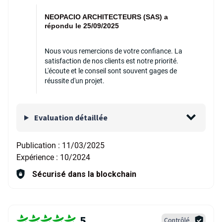
NEOPACIO ARCHITECTEURS (SAS) a
répondu le 25/09/2025
Nous vous remercions de votre confiance. La
satisfaction de nos clients est notre priorité.
L'écoute et le conseil sont souvent gages de
réussite d'un projet.
Evaluation détaillée
Publication :
11/03/2025
Expérience :
10/2024
Sécurisé dans la blockchain
5
Contrôlé