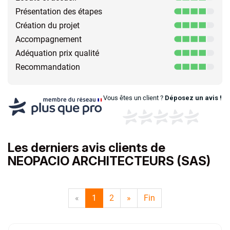
Présentation des étapes
Création du projet
Accompagnement
Adéquation prix qualité
Recommandation
Vous êtes un client ?
Déposez un avis !
Les derniers avis clients de
NEOPACIO ARCHITECTEURS (SAS)
«
1
2
»
Fin