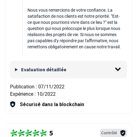
Nous vous remercions de votre confiance. La
satisfaction de nos clients est notre priorité. "Est-
ce que nous pourrions vivre dans ce lieu ?" est la
question qui nous préoccupe le plus lorsque nous
réalisons des projets de vie. Si nous ne sommes
pas capables d'y répondre par l'affirmative, nous
remettons obligatoirement en cause notre travail.
Evaluation détaillée
Publication :
07/11/2022
Expérience :
10/2022
Sécurisé dans la blockchain
5
Contrôlé