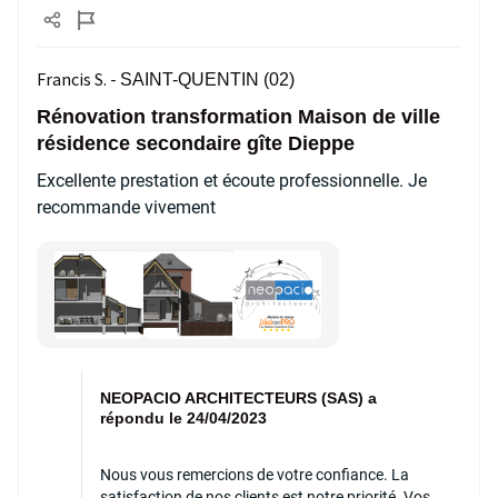
Francis S. -
SAINT-QUENTIN (02)
Rénovation transformation Maison de ville
résidence secondaire gîte Dieppe
Excellente prestation et écoute professionnelle. Je
recommande vivement
NEOPACIO ARCHITECTEURS (SAS) a
répondu le 24/04/2023
Nous vous remercions de votre confiance. La
satisfaction de nos clients est notre priorité. Vos