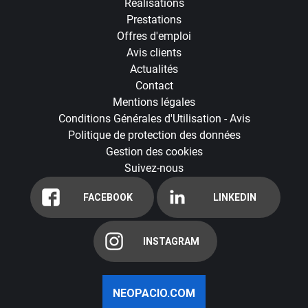
Réalisations
Prestations
Offres d'emploi
Avis clients
Actualités
Contact
Mentions légales
Conditions Générales d'Utilisation - Avis
Politique de protection des données
Gestion des cookies
Suivez-nous
FACEBOOK
LINKEDIN
INSTAGRAM
NEOPACIO.COM