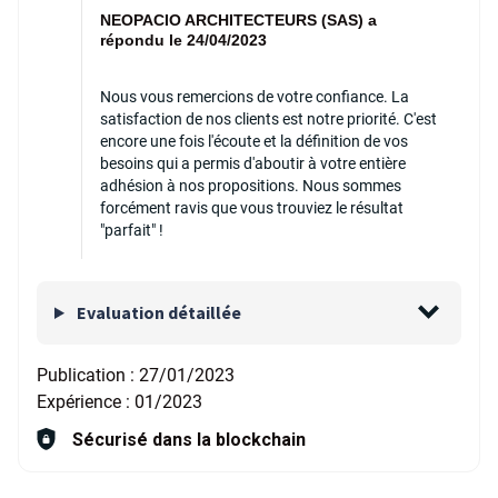
NEOPACIO ARCHITECTEURS (SAS) a
répondu le 24/04/2023
Nous vous remercions de votre confiance. La
satisfaction de nos clients est notre priorité. C'est
encore une fois l'écoute et la définition de vos
besoins qui a permis d'aboutir à votre entière
adhésion à nos propositions. Nous sommes
forcément ravis que vous trouviez le résultat
"parfait" !
Evaluation détaillée
Publication :
27/01/2023
Expérience :
01/2023
Sécurisé dans la blockchain