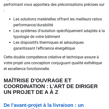
performant vous apportera des préconisations précises sur
:
Les solutions matérielles offrant les meilleurs ratios
performance/durabilité
Les systèmes d'isolation spécifiquement adaptés à la
typologie de votre bâtiment
Les dispositifs thermiques et aérauliques
garantissant l'efficience énergétique
Cette double compétence créative et technique assure à
votre projet une conception conjuguant qualité esthétique
et excellence fonctionnelle.
MAÎTRISE D'OUVRAGE ET
COORDINATION : L'ART DE DIRIGER
UN PROJET DE A À Z
De l'avant-projet à la livraison : un