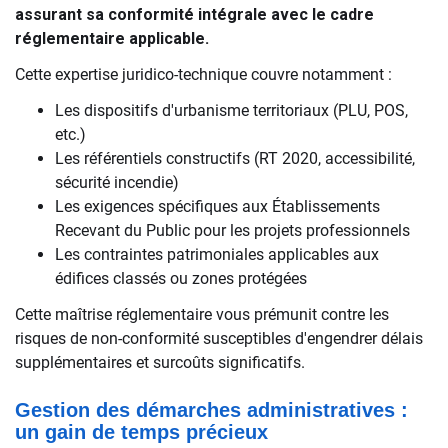
assurant sa conformité intégrale avec le cadre
réglementaire applicable.
Cette expertise juridico-technique couvre notamment :
Les dispositifs d'urbanisme territoriaux (PLU, POS,
etc.)
Les référentiels constructifs (RT 2020, accessibilité,
sécurité incendie)
Les exigences spécifiques aux Établissements
Recevant du Public pour les projets professionnels
Les contraintes patrimoniales applicables aux
édifices classés ou zones protégées
Cette maîtrise réglementaire vous prémunit contre les
risques de non-conformité susceptibles d'engendrer délais
supplémentaires et surcoûts significatifs.
Gestion des démarches administratives :
un gain de temps précieux