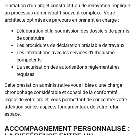
L'initiation d'un projet constructif ou de rénovation implique
un processus administratif souvent complexe. Votre
architecte optimise ce parcours en prenant en charge :
L'élaboration et la soumission des dossiers de permis
de construire
Les procédures de déclaration préalable de travaux
Les interactions avec les services d'urbanisme
compétents
La sécurisation des autorisations réglementaires
requises
Cette prestation administrative vous libère d'une charge
chronophage considérable et consolide la conformité
légale de votre projet, vous permettant de concentrer votre
attention sur les aspects fondamentaux de votre futur
espace.
ACCOMPAGNEMENT PERSONNALISÉ :