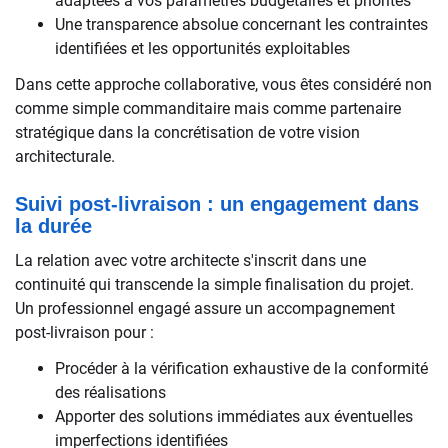
adaptées à vos paramètres budgétaires et priorités
Une transparence absolue concernant les contraintes
identifiées et les opportunités exploitables
Dans cette approche collaborative, vous êtes considéré non
comme simple commanditaire mais comme partenaire
stratégique dans la concrétisation de votre vision
architecturale.
Suivi post-livraison : un engagement dans
la durée
La relation avec votre architecte s'inscrit dans une
continuité qui transcende la simple finalisation du projet.
Un professionnel engagé assure un accompagnement
post-livraison pour :
Procéder à la vérification exhaustive de la conformité
des réalisations
Apporter des solutions immédiates aux éventuelles
imperfections identifiées