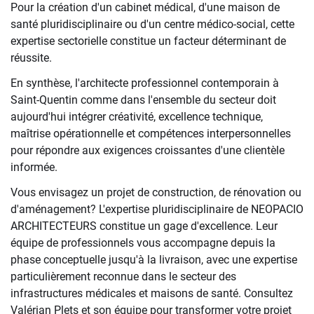
Pour la création d'un cabinet médical, d'une maison de
santé pluridisciplinaire ou d'un centre médico-social, cette
expertise sectorielle constitue un facteur déterminant de
réussite.
En synthèse, l'architecte professionnel contemporain à
Saint-Quentin comme dans l'ensemble du secteur doit
aujourd'hui intégrer créativité, excellence technique,
maîtrise opérationnelle et compétences interpersonnelles
pour répondre aux exigences croissantes d'une clientèle
informée.
Vous envisagez un projet de construction, de rénovation ou
d'aménagement? L'expertise pluridisciplinaire de NEOPACIO
ARCHITECTEURS constitue un gage d'excellence. Leur
équipe de professionnels vous accompagne depuis la
phase conceptuelle jusqu'à la livraison, avec une expertise
particulièrement reconnue dans le secteur des
infrastructures médicales et maisons de santé. Consultez
Valérian Plets et son équipe pour transformer votre projet