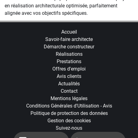
en réalisation architecturale optimisée, parfaitement
alignée avec vos objectifs spécifiques.
Accueil
Savoir-faire architecte
Démarche constructeur
Réalisations
Prestations
Offres d'emploi
Avis clients
Actualités
Contact
Mentions légales
Conditions Générales d'Utilisation - Avis
Politique de protection des données
Gestion des cookies
Suivez-nous