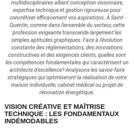
multidisciplinaires alliant conception visionnaire,
expertise technique et gestion rigoureuse pour
concrétiser efficacement vos aspirations. À Saint-
Quentin, comme dans l'ensemble du secteur, cette
profession exigeante transcende largement les
simples aptitudes graphiques. Face à l'évolution
constante des réglementations, des innovations
constructives et des exigences clients, quelles sont
les compétences fondamentales qui caractérisent un
architecte d'excellence? Analysons les savoir-faire
stratégiques qui optimiseront la réalisation de votre
maison individuelle, cabinet médical ou projet de
rénovation énergétique.
VISION CRÉATIVE ET MAÎTRISE
TECHNIQUE : LES FONDAMENTAUX
INDÉMODABLES