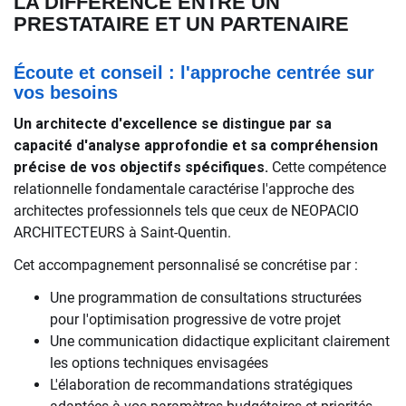
LA DIFFÉRENCE ENTRE UN
PRESTATAIRE ET UN PARTENAIRE
Écoute et conseil : l'approche centrée sur
vos besoins
Un architecte d'excellence se distingue par sa
capacité d'analyse approfondie et sa compréhension
précise de vos objectifs spécifiques.
Cette compétence
relationnelle fondamentale caractérise l'approche des
architectes professionnels tels que ceux de NEOPACIO
ARCHITECTEURS à Saint-Quentin.
Cet accompagnement personnalisé se concrétise par :
Une programmation de consultations structurées
pour l'optimisation progressive de votre projet
Une communication didactique explicitant clairement
les options techniques envisagées
L'élaboration de recommandations stratégiques