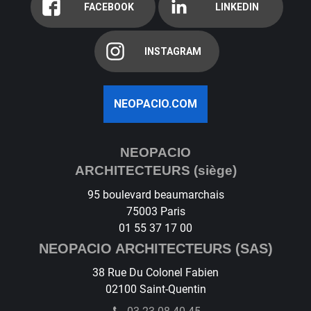
FACEBOOK
LINKEDIN
INSTAGRAM
NEOPACIO.COM
NEOPACIO
ARCHITECTEURS (siège)
95 boulevard beaumarchais
75003
Paris
01 55 37 17 00
NEOPACIO ARCHITECTEURS (SAS)
38 Rue Du Colonel Fabien
02100
Saint-Quentin