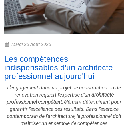
Mardi 26 Août 2025
Les compétences
indispensables d'un architecte
professionnel aujourd'hui
L'engagement dans un projet de construction ou de
rénovation requiert l'expertise d'un
architecte
professionnel compétent
, élément déterminant pour
garantir l'excellence des résultats. Dans l'exercice
contemporain de l'architecture, le professionnel doit
maîtriser un ensemble de compétences