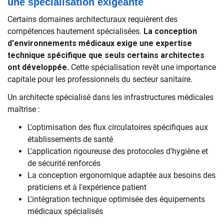
une spécialisation exigeante
Certains domaines architecturaux requièrent des
compétences hautement spécialisées.
La conception
d'environnements médicaux exige une expertise
technique spécifique que seuls certains architectes
ont développée.
Cette spécialisation revêt une importance
capitale pour les professionnels du secteur sanitaire.
Un architecte spécialisé dans les infrastructures médicales
maîtrise :
L'optimisation des flux circulatoires spécifiques aux
établissements de santé
L'application rigoureuse des protocoles d'hygiène et
de sécurité renforcés
La conception ergonomique adaptée aux besoins des
praticiens et à l'expérience patient
L'intégration technique optimisée des équipements
médicaux spécialisés