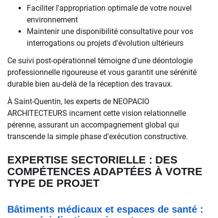
Faciliter l'appropriation optimale de votre nouvel
environnement
Maintenir une disponibilité consultative pour vos
interrogations ou projets d'évolution ultérieurs
Ce suivi post-opérationnel témoigne d'une déontologie
professionnelle rigoureuse et vous garantit une sérénité
durable bien au-delà de la réception des travaux.
À Saint-Quentin, les experts de NEOPACIO
ARCHITECTEURS incarnent cette vision relationnelle
pérenne, assurant un accompagnement global qui
transcende la simple phase d'exécution constructive.
EXPERTISE SECTORIELLE : DES
COMPÉTENCES ADAPTÉES À VOTRE
TYPE DE PROJET
Bâtiments médicaux et espaces de santé :