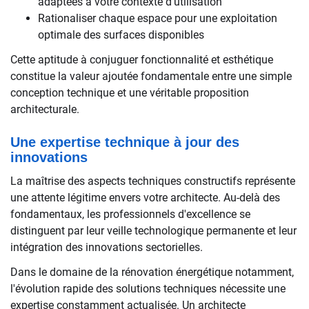
adaptées à votre contexte d'utilisation
Rationaliser chaque espace pour une exploitation
optimale des surfaces disponibles
Cette aptitude à conjuguer fonctionnalité et esthétique
constitue la valeur ajoutée fondamentale entre une simple
conception technique et une véritable proposition
architecturale.
Une expertise technique à jour des
innovations
La maîtrise des aspects techniques constructifs représente
une attente légitime envers votre architecte. Au-delà des
fondamentaux, les professionnels d'excellence se
distinguent par leur veille technologique permanente et leur
intégration des innovations sectorielles.
Dans le domaine de la rénovation énergétique notamment,
l'évolution rapide des solutions techniques nécessite une
expertise constamment actualisée. Un architecte