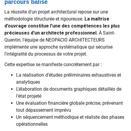
parcours balisé
La réussite d'un projet architectural repose sur une
méthodologie structurée et rigoureuse.
La maîtrise
d'ouvrage constitue l'une des compétences les plus
précieuses d'un architecte professionnel.
À Saint-
Quentin, l'équipe de NEOPACIO ARCHITECTEURS
implémente une approche systématique qui sécurise
l'intégralité du processus de votre projet.
Cette expertise se manifeste concrètement par :
La réalisation d'études préliminaires exhaustives et
analytiques
L'élaboration de documents graphiques détaillés de
l'état projeté
Une évaluation financière globale précise, prévenant
tout dépassement imprévu
Un séquencement méthodique et réaliste des phases
opérationnelles