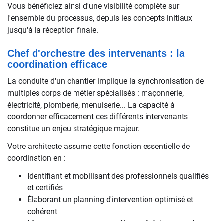
Vous bénéficiez ainsi d'une visibilité complète sur
l'ensemble du processus, depuis les concepts initiaux
jusqu'à la réception finale.
Chef d'orchestre des intervenants : la
coordination efficace
La conduite d'un chantier implique la synchronisation de
multiples corps de métier spécialisés : maçonnerie,
électricité, plomberie, menuiserie... La capacité à
coordonner efficacement ces différents intervenants
constitue un enjeu stratégique majeur.
Votre architecte assume cette fonction essentielle de
coordination en :
Identifiant et mobilisant des professionnels qualifiés
et certifiés
Élaborant un planning d'intervention optimisé et
cohérent