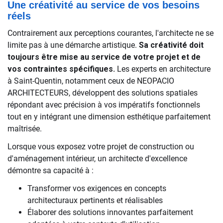
Une créativité au service de vos besoins
réels
Contrairement aux perceptions courantes, l'architecte ne se
limite pas à une démarche artistique.
Sa créativité doit
toujours être mise au service de votre projet et de
vos contraintes spécifiques.
Les experts en architecture
à Saint-Quentin, notamment ceux de NEOPACIO
ARCHITECTEURS, développent des solutions spatiales
répondant avec précision à vos impératifs fonctionnels
tout en y intégrant une dimension esthétique parfaitement
maîtrisée.
Lorsque vous exposez votre projet de construction ou
d'aménagement intérieur, un architecte d'excellence
démontre sa capacité à :
Transformer vos exigences en concepts
architecturaux pertinents et réalisables
Élaborer des solutions innovantes parfaitement