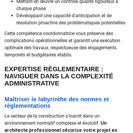
Mettant en œuvre un contrôle qualité rigoureux à
chaque phase
Développant une capacité d'anticipation et de
résolution proactive des problématiques potentielles
Cette compétence coordonnatrice vous préserve des
complications opérationnelles et garantit une exécution
optimale des travaux, respectueuse des engagements
temporels et budgétaires établis.
EXPERTISE RÉGLEMENTAIRE :
NAVIGUER DANS LA COMPLEXITÉ
ADMINISTRATIVE
Maîtriser le labyrinthe des normes et
réglementations
Le secteur de la construction s'inscrit dans un
environnement normatif complexe et évolutif.
Un
architecte professionnel sécurise votre projet en