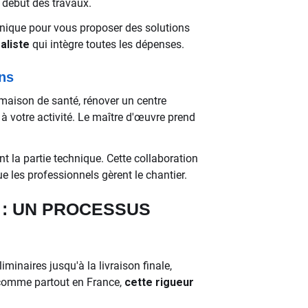
 début des travaux.
que pour vous proposer des solutions
aliste
qui intègre toutes les dépenses.
ns
maison de santé, rénover un centre
à votre activité. Le maître d'œuvre prend
t la partie technique. Cette collaboration
 les professionnels gèrent le chantier.
 : UN PROCESSUS
minaires jusqu'à la livraison finale,
 comme partout en France,
cette rigueur