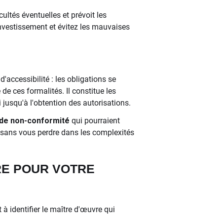
ltés éventuelles et prévoit les
investissement et évitez les mauvaises
'accessibilité : les obligations se
e ces formalités. Il constitue les
 jusqu'à l'obtention des autorisations.
 de non-conformité
qui pourraient
é sans vous perdre dans les complexités
RE POUR VOTRE
 à identifier le maître d'œuvre qui