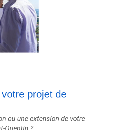
votre projet de
on ou une extension de votre
t-Quentin ?