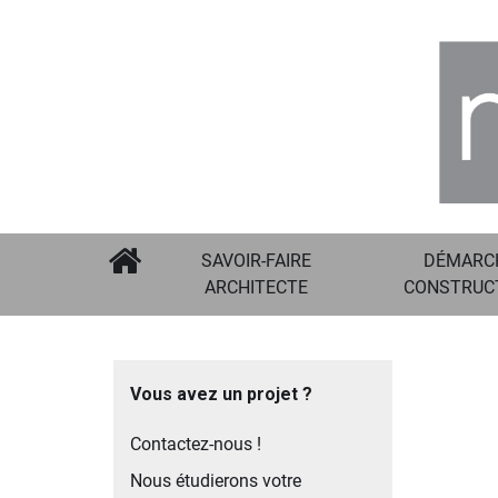
SAVOIR-FAIRE
DÉMARC
ARCHITECTE
CONSTRUC
Vous avez un projet ?
Contactez-nous !
Nous étudierons votre