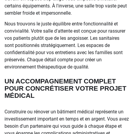
certains équipements. À l'inverse, une salle trop vaste peut
sembler froide et impersonnelle.
Nous trouvons le juste équilibre entre fonctionnalité et
convivialité. Votre salle d'attente est conçue pour rassurer
vos patients plutôt que de les angoisser. Les sanitaires
sont positionnés stratégiquement. Les espaces de
confidentialité pour vos entretiens avec les familles sont
préservés. Chaque détail compte pour créer un
environnement thérapeutique de qualité.
UN ACCOMPAGNEMENT COMPLET
POUR CONCRÉTISER VOTRE PROJET
MÉDICAL
Construire ou rénover un bâtiment médical représente un
investissement important en temps et en argent. Vous avez
besoin d'un partenaire qui vous guide à chaque étape et
vous épargne les complications administratives et