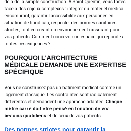
delà de la simple construction. À Saint-Quentin, vous faites
face à des enjeux complexes : intégrer du matériel médical
encombrant, garantir l'accessibilité aux personnes en
situation de handicap, respecter des normes sanitaires
strictes, tout en créant un environnement rassurant pour
vos patients. Comment concevoir un espace qui réponde à
toutes ces exigences ?
POURQUOI L'ARCHITECTURE
MÉDICALE DEMANDE UNE EXPERTISE
SPÉCIFIQUE
Vous ne construisez pas un bâtiment médical comme un
logement classique. Les contraintes sont radicalement
différentes et demandent une approche adaptée.
Chaque
mètre carré doit être pensé en fonction de vos
besoins quotidiens
et de ceux de vos patients.
Des normes strictes pour garantir la