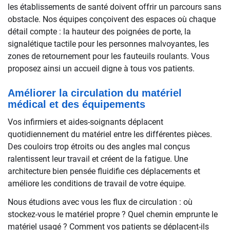
les établissements de santé doivent offrir un parcours sans
obstacle. Nos équipes conçoivent des espaces où chaque
détail compte : la hauteur des poignées de porte, la
signalétique tactile pour les personnes malvoyantes, les
zones de retournement pour les fauteuils roulants. Vous
proposez ainsi un accueil digne à tous vos patients.
Améliorer la circulation du matériel
médical et des équipements
Vos infirmiers et aides-soignants déplacent
quotidiennement du matériel entre les différentes pièces.
Des couloirs trop étroits ou des angles mal conçus
ralentissent leur travail et créent de la fatigue. Une
architecture bien pensée fluidifie ces déplacements et
améliore les conditions de travail de votre équipe.
Nous étudions avec vous les flux de circulation : où
stockez-vous le matériel propre ? Quel chemin emprunte le
matériel usagé ? Comment vos patients se déplacent-ils