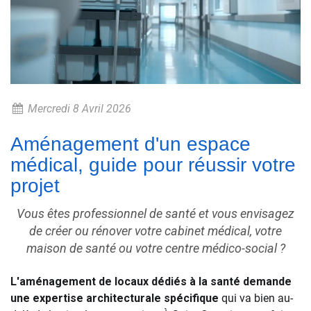
Mercredi 8 Avril 2026
Aménagement d'un espace
médical, guide pour réussir votre
projet
Vous êtes professionnel de santé et vous envisagez
de créer ou rénover votre cabinet médical, votre
maison de santé ou votre centre médico-social ?
L'aménagement de locaux dédiés à la santé demande
une expertise architecturale spécifique
qui va bien au-