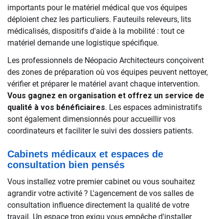
importants pour le matériel médical que vos équipes
déploient chez les particuliers. Fauteuils releveurs, lits
médicalisés, dispositifs d'aide à la mobilité : tout ce
matériel demande une logistique spécifique.
Les professionnels de Néopacio Architecteurs conçoivent
des zones de préparation où vos équipes peuvent nettoyer,
vérifier et préparer le matériel avant chaque intervention.
Vous gagnez en organisation et offrez un service de
qualité à vos bénéficiaires
. Les espaces administratifs
sont également dimensionnés pour accueillir vos
coordinateurs et faciliter le suivi des dossiers patients.
Cabinets médicaux et espaces de
consultation bien pensés
Vous installez votre premier cabinet ou vous souhaitez
agrandir votre activité ? L'agencement de vos salles de
consultation influence directement la qualité de votre
travail. Un espace trop exigu vous empêche d'installer