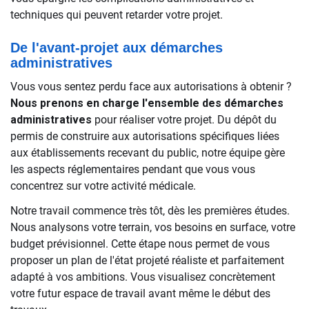
techniques qui peuvent retarder votre projet.
De l'avant-projet aux démarches
administratives
Vous vous sentez perdu face aux autorisations à obtenir ?
Nous prenons en charge l'ensemble des démarches
administratives
pour réaliser votre projet. Du dépôt du
permis de construire aux autorisations spécifiques liées
aux établissements recevant du public, notre équipe gère
les aspects réglementaires pendant que vous vous
concentrez sur votre activité médicale.
Notre travail commence très tôt, dès les premières études.
Nous analysons votre terrain, vos besoins en surface, votre
budget prévisionnel. Cette étape nous permet de vous
proposer un plan de l'état projeté réaliste et parfaitement
adapté à vos ambitions. Vous visualisez concrètement
votre futur espace de travail avant même le début des