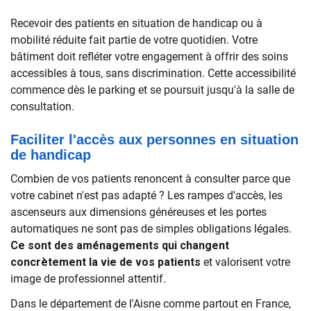
Recevoir des patients en situation de handicap ou à
mobilité réduite fait partie de votre quotidien. Votre
bâtiment doit refléter votre engagement à offrir des soins
accessibles à tous, sans discrimination. Cette accessibilité
commence dès le parking et se poursuit jusqu'à la salle de
consultation.
Faciliter l'accès aux personnes en situation
de handicap
Combien de vos patients renoncent à consulter parce que
votre cabinet n'est pas adapté ? Les rampes d'accès, les
ascenseurs aux dimensions généreuses et les portes
automatiques ne sont pas de simples obligations légales.
Ce sont des aménagements qui changent
concrètement la vie de vos patients
et valorisent votre
image de professionnel attentif.
Dans le département de l'Aisne comme partout en France,