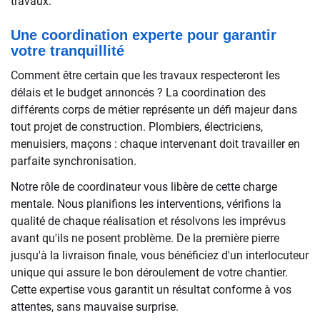
travaux.
Une coordination experte pour garantir
votre tranquillité
Comment être certain que les travaux respecteront les
délais et le budget annoncés ? La coordination des
différents corps de métier représente un défi majeur dans
tout projet de construction. Plombiers, électriciens,
menuisiers, maçons : chaque intervenant doit travailler en
parfaite synchronisation.
Notre rôle de coordinateur vous libère de cette charge
mentale. Nous planifions les interventions, vérifions la
qualité de chaque réalisation et résolvons les imprévus
avant qu'ils ne posent problème. De la première pierre
jusqu'à la livraison finale, vous bénéficiez d'un interlocuteur
unique qui assure le bon déroulement de votre chantier.
Cette expertise vous garantit un résultat conforme à vos
attentes, sans mauvaise surprise.