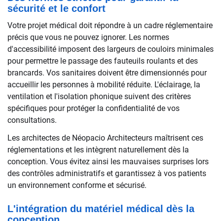
sécurité et le confort
Votre projet médical doit répondre à un cadre réglementaire
précis que vous ne pouvez ignorer. Les normes
d'accessibilité imposent des largeurs de couloirs minimales
pour permettre le passage des fauteuils roulants et des
brancards. Vos sanitaires doivent être dimensionnés pour
accueillir les personnes à mobilité réduite. L'éclairage, la
ventilation et l'isolation phonique suivent des critères
spécifiques pour protéger la confidentialité de vos
consultations.
Les architectes de Néopacio Architecteurs maîtrisent ces
réglementations et les intègrent naturellement dès la
conception. Vous évitez ainsi les mauvaises surprises lors
des contrôles administratifs et garantissez à vos patients
un environnement conforme et sécurisé.
L'intégration du matériel médical dès la
conception