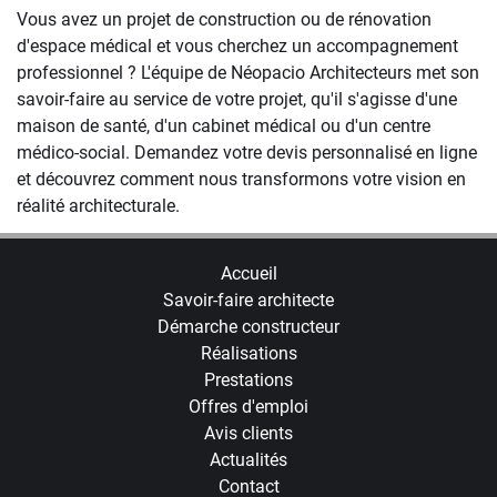
Vous avez un projet de construction ou de rénovation
d'espace médical et vous cherchez un accompagnement
professionnel ? L'équipe de Néopacio Architecteurs met son
savoir-faire au service de votre projet, qu'il s'agisse d'une
maison de santé, d'un cabinet médical ou d'un centre
médico-social. Demandez votre devis personnalisé en ligne
et découvrez comment nous transformons votre vision en
réalité architecturale.
Accueil
Savoir-faire architecte
Démarche constructeur
Réalisations
Prestations
Offres d'emploi
Avis clients
Actualités
Contact